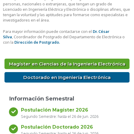
personas, nacionales o extranjeras, que tengan un grado de
Licenciado en Ingeniería Eléctrica y Electrónica o disciplinas afines, que
tengan la voluntad y las aptitudes para formarse como especialistas e
investigadores en el área.
Para mayor información puede contactarse con el
Dr. César
Silva
, Coordinador de Postgrado del Departamento de Electrónica o
con la
Dirección de Postgrado.
Magíster en Ciencias de la Ingeniería Electrónica
Doctorado en Ingeniería Electrónica
Información Semestral
Postulación Magíster 2026
Segundo Semestre: hasta el 26 de Jun. 2026
Postulación Doctorado 2026
Segundo Semestre: hasta el 26 de Jun. 2026