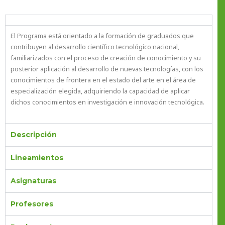
El Programa está orientado a la formación de graduados que
contribuyen al desarrollo científico tecnológico nacional,
familiarizados con el proceso de creación de conocimiento y su
posterior aplicación al desarrollo de nuevas tecnologías, con los
conocimientos de frontera en el estado del arte en el área de
especialización elegida, adquiriendo la capacidad de aplicar
dichos conocimientos en investigación e innovación tecnológica.
Descripción
Lineamientos
Asignaturas
Profesores