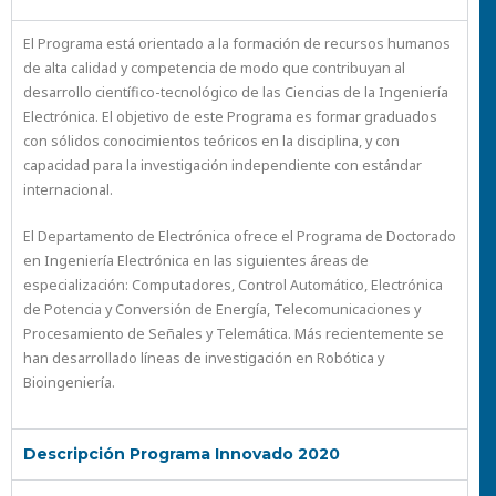
El Programa está orientado a la formación de recursos humanos
de alta calidad y competencia de modo que contribuyan al
desarrollo científico-tecnológico de las Ciencias de la Ingeniería
Electrónica. El objetivo de este Programa es formar graduados
con sólidos conocimientos teóricos en la disciplina, y con
capacidad para la investigación independiente con estándar
internacional.
El Departamento de Electrónica ofrece el Programa de Doctorado
en Ingeniería Electrónica en las siguientes áreas de
especialización: Computadores, Control Automático, Electrónica
de Potencia y Conversión de Energía, Telecomunicaciones y
Procesamiento de Señales y Telemática. Más recientemente se
han desarrollado líneas de investigación en Robótica y
Bioingeniería.
Descripción Programa Innovado 2020