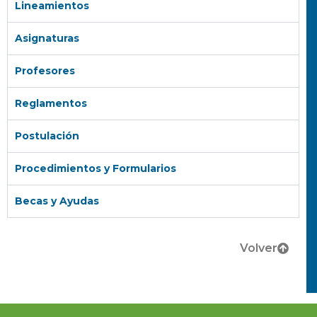
Lineamientos
Asignaturas
Profesores
Reglamentos
Postulación
Procedimientos y Formularios
Becas y Ayudas
Volver