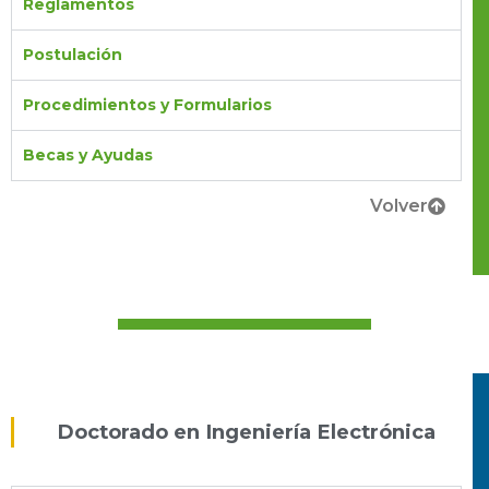
Reglamentos
Postulación
Procedimientos y Formularios
Becas y Ayudas
Volver
Doctorado en Ingeniería Electrónica