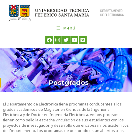
Menú
Postgrados
El Departamento de Electrónica tiene programas conducentes a los
grados académicos de Magíster en Ciencias de la Ingeniería
Electrónica y de Doctor en Ingeniería Electrónica. Ambos programas
tienen como sello la estrecha vinculación de sus estudiantes con los
proyectos de investigación y desarrollo que encabezan los académicos
del Departamento. Los programas de postgrado están abiertos a las