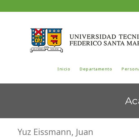
Inicio
Departamento
Person
Ac
Yuz Eissmann, Juan