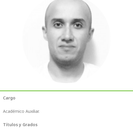
Cargo
Académico Auxiliar.
Títulos y Grados