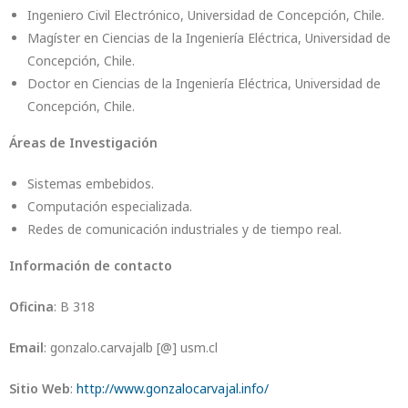
Ingeniero Civil Electrónico, Universidad de Concepción, Chile.
Magíster en Ciencias de la Ingeniería Eléctrica, Universidad de
Concepción, Chile.
Doctor en Ciencias de la Ingeniería Eléctrica, Universidad de
Concepción, Chile.
Áreas de Investigación
Sistemas embebidos.
Computación especializada.
Redes de comunicación industriales y de tiempo real.
Información de contacto
Oficina
: B 318
Email
: gonzalo.carvajalb [@] usm.cl
Sitio Web
:
http://www.gonzalocarvajal.info/