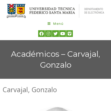
Menú
Académicos – Carvajal,
Gonzalo
Carvajal, Gonzalo