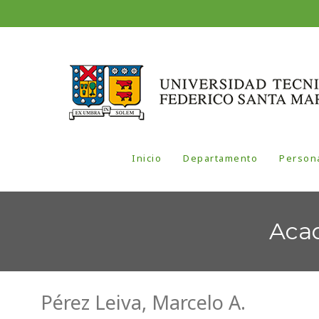
Inicio
Departamento
Person
Acad
Pérez Leiva, Marcelo A.