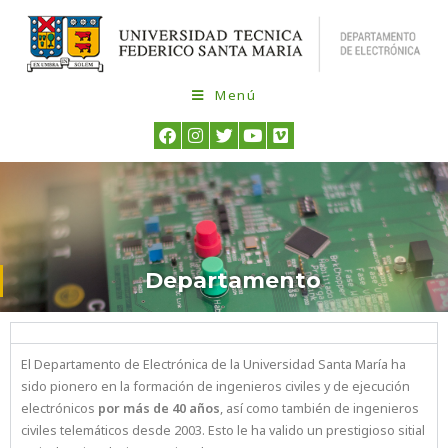
Menú
Departamento
El Departamento de Electrónica de la Universidad Santa María ha
sido pionero en la formación de ingenieros civiles y de ejecución
electrónicos
por más de 40 años
, así como también de ingenieros
civiles telemáticos desde 2003. Esto le ha valido un prestigioso sitial