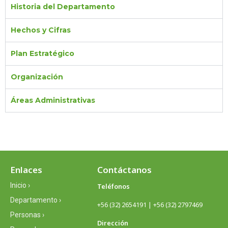
Historia del Departamento
Hechos y Cifras
Plan Estratégico
Organización
Áreas Administrativas
Enlaces
Contáctanos
Inicio ›
Teléfonos
Departamento ›
+56 (32) 2654191 | +56 (32) 2797469
Personas ›
Dirección