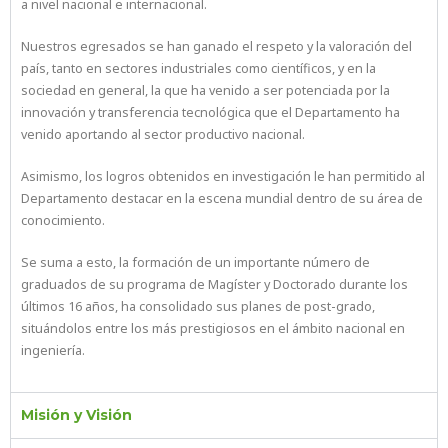
a nivel nacional e internacional.
Nuestros egresados se han ganado el respeto y la valoración del
país, tanto en sectores industriales como científicos, y en la
sociedad en general, la que ha venido a ser potenciada por la
innovación y transferencia tecnológica que el Departamento ha
venido aportando al sector productivo nacional.
Asimismo, los logros obtenidos en investigación le han permitido al
Departamento destacar en la escena mundial dentro de su área de
conocimiento.
Se suma a esto, la formación de un importante número de
graduados de su programa de Magíster y Doctorado durante los
últimos 16 años, ha consolidado sus planes de post-grado,
situándolos entre los más prestigiosos en el ámbito nacional en
ingeniería.
Misión y Visión