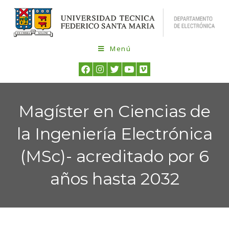
Menú
Magíster en Ciencias de
la Ingeniería Electrónica
(MSc)- acreditado por 6
años hasta 2032