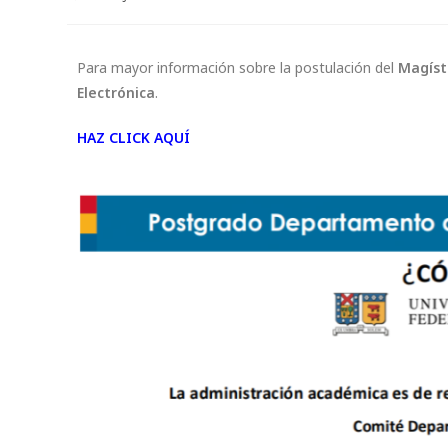
Para mayor información sobre la postulación del
Magíste
Electrónica
.
HAZ CLICK AQUÍ