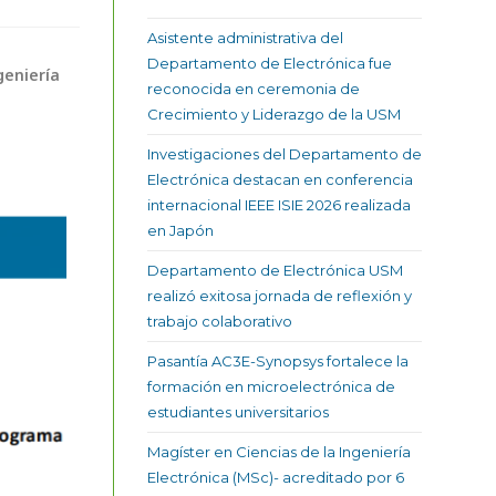
Asistente administrativa del
Departamento de Electrónica fue
geniería
reconocida en ceremonia de
Crecimiento y Liderazgo de la USM
Investigaciones del Departamento de
Electrónica destacan en conferencia
internacional IEEE ISIE 2026 realizada
en Japón
Departamento de Electrónica USM
realizó exitosa jornada de reflexión y
trabajo colaborativo
Pasantía AC3E-Synopsys fortalece la
formación en microelectrónica de
estudiantes universitarios
Magíster en Ciencias de la Ingeniería
Electrónica (MSc)- acreditado por 6