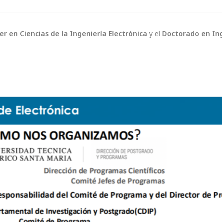
r en Ciencias de la Ingeniería Electrónica
y el
Doctorado en In