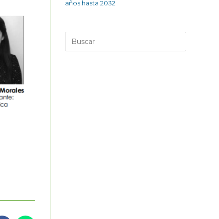
años hasta 2032