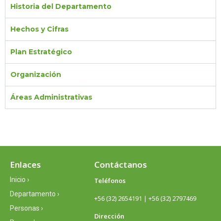
Historia del Departamento
Hechos y Cifras
Plan Estratégico
Organización
Áreas Administrativas
Enlaces
Contáctanos
Inicio ›
Teléfonos
Departamento ›
+56 (32) 2654191 | +56 (32) 2797469
Personas ›
Dirección