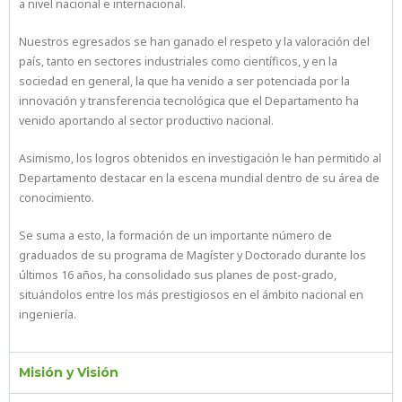
a nivel nacional e internacional.
Nuestros egresados se han ganado el respeto y la valoración del
país, tanto en sectores industriales como científicos, y en la
sociedad en general, la que ha venido a ser potenciada por la
innovación y transferencia tecnológica que el Departamento ha
venido aportando al sector productivo nacional.
Asimismo, los logros obtenidos en investigación le han permitido al
Departamento destacar en la escena mundial dentro de su área de
conocimiento.
Se suma a esto, la formación de un importante número de
graduados de su programa de Magíster y Doctorado durante los
últimos 16 años, ha consolidado sus planes de post-grado,
situándolos entre los más prestigiosos en el ámbito nacional en
ingeniería.
Misión y Visión