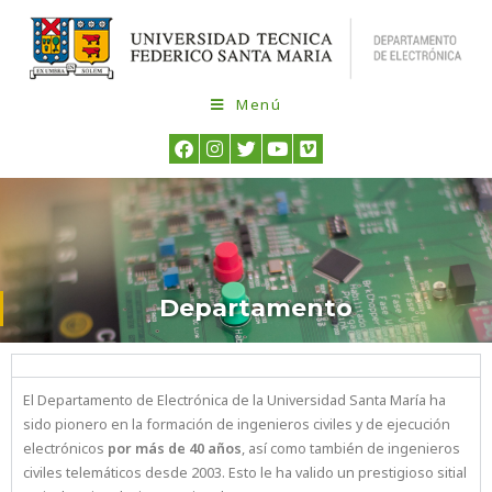
Menú
Departamento
El Departamento de Electrónica de la Universidad Santa María ha
sido pionero en la formación de ingenieros civiles y de ejecución
electrónicos
por más de 40 años
, así como también de ingenieros
civiles telemáticos desde 2003. Esto le ha valido un prestigioso sitial