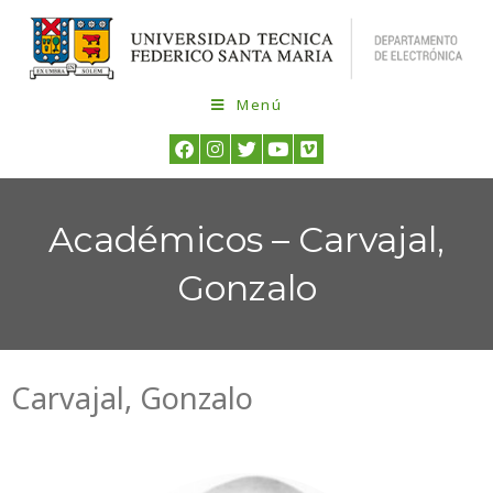
Menú
Académicos – Carvajal,
Gonzalo
Carvajal, Gonzalo