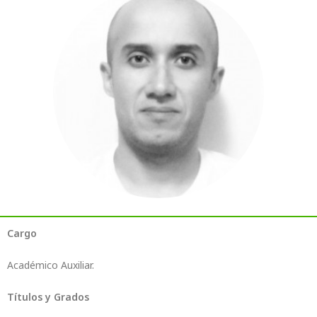
Cargo
Académico Auxiliar.
Títulos y Grados