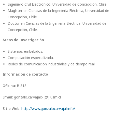
Ingeniero Civil Electrónico, Universidad de Concepción, Chile.
Magíster en Ciencias de la Ingeniería Eléctrica, Universidad de
Concepción, Chile.
Doctor en Ciencias de la Ingeniería Eléctrica, Universidad de
Concepción, Chile.
Áreas de Investigación
Sistemas embebidos.
Computación especializada.
Redes de comunicación industriales y de tiempo real.
Información de contacto
Oficina
: B 318
Email
: gonzalo.carvajalb [@] usm.cl
Sitio Web
:
http://www.gonzalocarvajal.info/