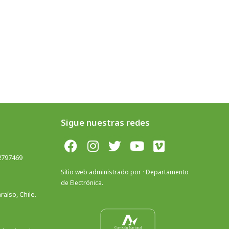
Sigue nuestras redes
 2797469
Sitio web administrado por · Departamento
de Electrónica.
aíso, Chile.