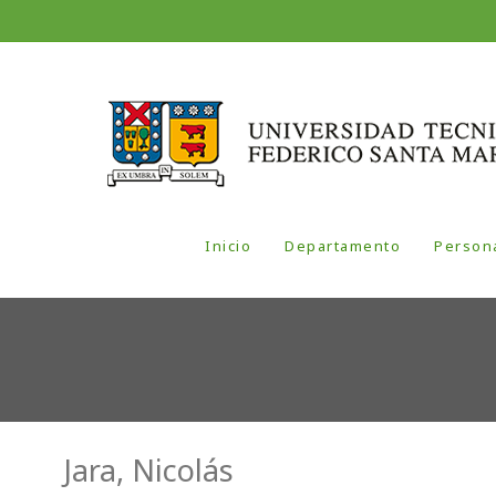
Inicio
Departamento
Person
Jara, Nicolás