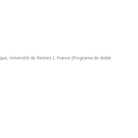
que, Université de Rennes I, France (Programa de doble