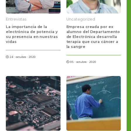
Entrevistas
Uncategorized
La importancia de la
Empresa creada por ex
electrónica de potencia y
alumno del Departamento
su presencia en nuestras
de Electrónica desarrolla
vidas
terapia que cura cáncer a
la sangre
24 · octubre · 2020
05 · octubre · 2020