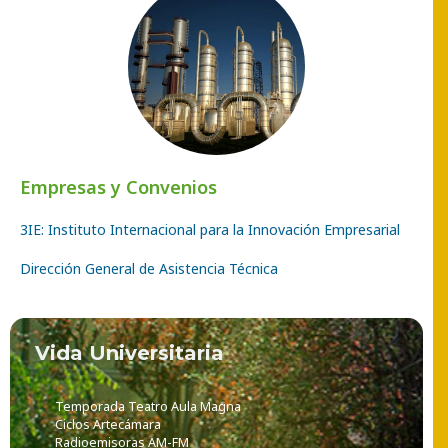
Empresas y Convenios
3IE: Instituto Internacional para la Innovación Empresarial
Dirección General de Asistencia Técnica
Vida Universitaria
Temporada Teatro Aula Magna
Ciclos Artecámara
Radioemisoras AM-FM