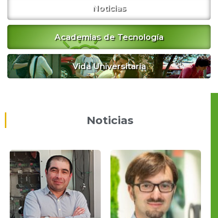
Noticias
Academias de Tecnología
Vida Universitaria
Noticias