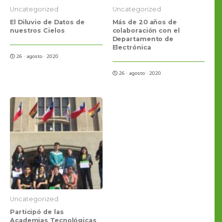
Uncategorized
Uncategorized
El Diluvio de Datos de
Más de 20 años de
nuestros Cielos
colaboración con el
Departamento de
Electrónica
26 · agosto · 2020
26 · agosto · 2020
Uncategorized
Participó de las
Academias Tecnológicas