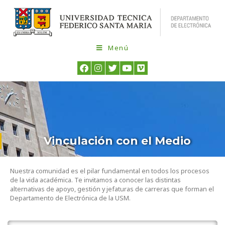
Menú
Vinculación con el Medio
Nuestra comunidad es el pilar fundamental en todos los procesos
de la vida académica. Te invitamos a conocer las distintas
alternativas de apoyo, gestión y jefaturas de carreras que forman el
Departamento de Electrónica de la USM.