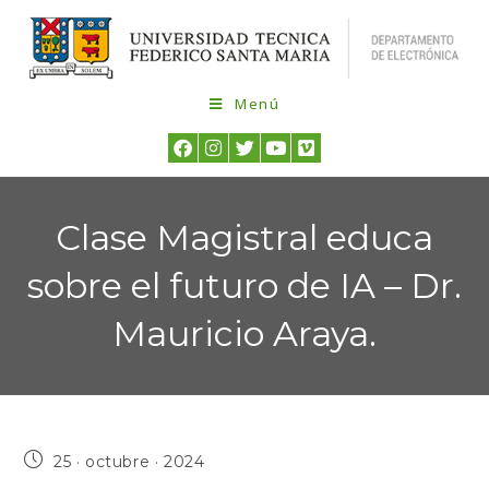
Menú
Clase Magistral educa
sobre el futuro de IA – Dr.
Mauricio Araya.
25 · octubre · 2024