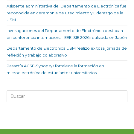
Asistente administrativa del Departamento de Electrónica fue
reconocida en ceremonia de Crecimiento y Liderazgo de la
USM
Investigaciones del Departamento de Electrónica destacan
en conferencia internacional IEEE ISIE 2026 realizada en Japón
Departamento de Electrónica USM realizó exitosa jornada de
reflexión y trabajo colaborativo
Pasantía AC3E-Synopsys fortalece la formación en
microelectrónica de estudiantes universitarios