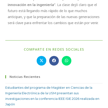
innovación en la ingeniería”
. La clase dejó claro que el
futuro está llegando más rápido de lo que muchos
anticipan, y que la preparación de las nuevas generaciones
será clave para enfrentar los cambios que están por venir.
COMPARTE EN REDES SOCIALES
Noticias Recientes
Estudiantes del programa de Magíster en Ciencias de la
Ingeniería Electrónica de la USM presentan sus
investigaciones en la conferencia IEEE ISIE 2026 realizada en
Japón