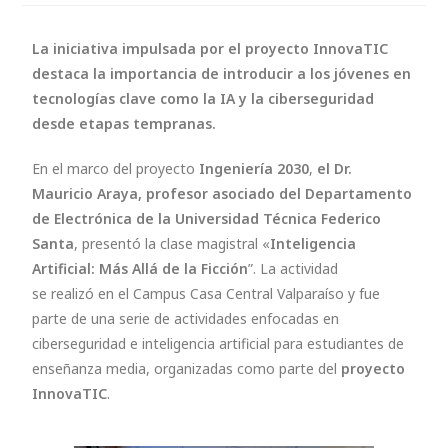
La iniciativa impulsada por el proyecto InnovaTIC
destaca la importancia de introducir a los jóvenes en
tecnologías clave como la IA y la ciberseguridad
desde etapas tempranas.
En el marco del proyecto
Ingeniería 2030
,
el
Dr.
Mauricio Araya, profesor asociado del Departamento
de Electrónica de la Universidad Técnica Federico
Santa
, presentó la clase magistral «
Inteligencia
Artificial: Más Allá de la Ficción
”. La actividad
se realizó en el Campus Casa Central Valparaíso y fue
parte de una serie de actividades enfocadas en
ciberseguridad e inteligencia artificial para estudiantes de
enseñanza media, organizadas como parte del
proyecto
InnovaTIC
.