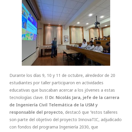
Durante los días 9, 10 y 11 de octubre, alrededor de 20
estudiantes por taller participaron en actividades
educativas que buscaban acercar a los jóvenes a estas
tecnologías clave. El
Dr. Nicolás Jara, jefe de la carrera
de Ingeniería Civil Telemática de la USM y
responsable del proyecto
, destacó que “estos talleres
son parte del objetivo del proyecto InnovaTIC, adjudicado
con fondos del programa Ingeniería 2030, que