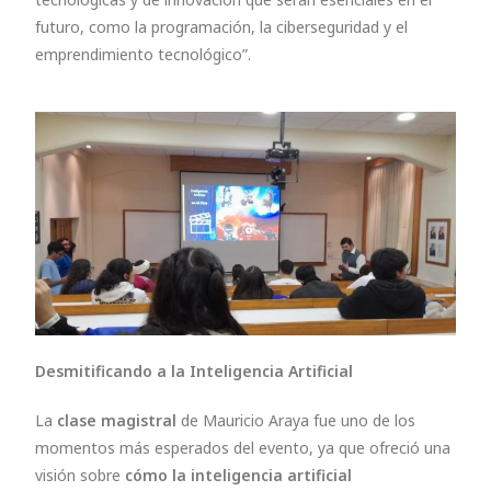
futuro, como la programación, la ciberseguridad y el
emprendimiento tecnológico”.
Desmitificando a la Inteligencia Artificial
La
clase magistral
de Mauricio Araya fue uno de los
momentos más esperados del evento, ya que ofreció una
visión sobre
cómo la inteligencia artificial