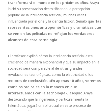
transformará el mundo en los próximos años
. Araya
inició su presentación desmitificando la percepción
popular de la inteligencia artificial, muchas veces
influenciada por el cine y la ciencia ficción. Señaló que “
las
representaciones antropomórficas y dramáticas que
se ven en las películas no reflejan los verdaderos
alcances de esta tecnología
”.
El profesor explicó cómo la inteligencia artificial está
creciendo de manera exponencial y que su impacto en la
sociedad será comparable al de otras grandes
revoluciones tecnológicas, como la electricidad o los
motores de combustión. «
En apenas 10 años, veremos
cambios radicales en la manera en que
interactuamos con la tecnología
«, aseguró Araya,
destacando que la ingeniería, y particularmente la
telemática, jugará un rol crucial en este proceso de