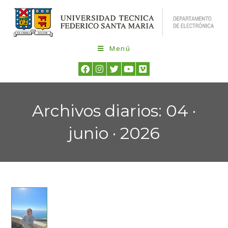
Menú
Archivos diarios: 04 ·
junio · 2026