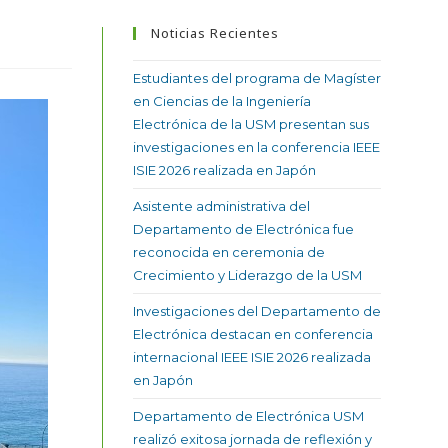
Noticias Recientes
Estudiantes del programa de Magíster
en Ciencias de la Ingeniería
Electrónica de la USM presentan sus
investigaciones en la conferencia IEEE
ISIE 2026 realizada en Japón
Asistente administrativa del
Departamento de Electrónica fue
reconocida en ceremonia de
Crecimiento y Liderazgo de la USM
Investigaciones del Departamento de
Electrónica destacan en conferencia
internacional IEEE ISIE 2026 realizada
en Japón
Departamento de Electrónica USM
realizó exitosa jornada de reflexión y