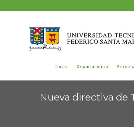
Inicio
Departamento
Person
Nueva directiva de 