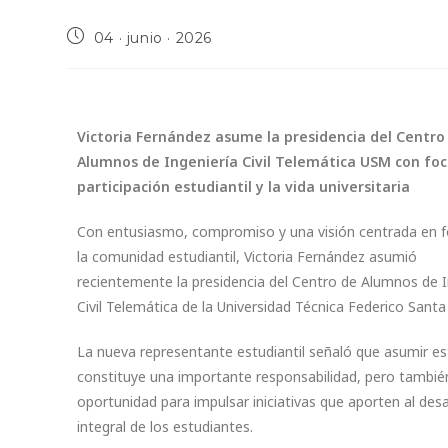
04 · junio · 2026
Victoria Fernández asume la presidencia del Centro
Alumnos de Ingeniería Civil Telemática USM con foc
participación estudiantil y la vida universitaria
Con entusiasmo, compromiso y una visión centrada en f
la comunidad estudiantil, Victoria Fernández asumió
recientemente la presidencia del Centro de Alumnos de I
Civil Telemática de la Universidad Técnica Federico Santa
La nueva representante estudiantil señaló que asumir e
constituye una importante responsabilidad, pero tambié
oportunidad para impulsar iniciativas que aporten al desa
integral de los estudiantes.