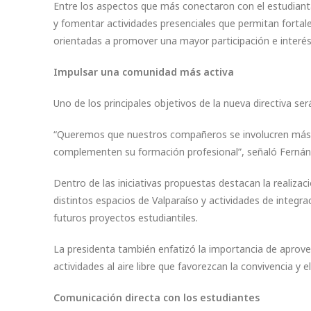
Entre los aspectos que más conectaron con el estudiant
y fomentar actividades presenciales que permitan fortale
orientadas a promover una mayor participación e interés 
Impulsar una comunidad más activa
Uno de los principales objetivos de la nueva directiva ser
“Queremos que nuestros compañeros se involucren más, qu
complementen su formación profesional”, señaló Fernán
Dentro de las iniciativas propuestas destacan la realiza
distintos espacios de Valparaíso y actividades de integ
futuros proyectos estudiantiles.
La presidenta también enfatizó la importancia de aprove
actividades al aire libre que favorezcan la convivencia y e
Comunicación directa con los estudiantes