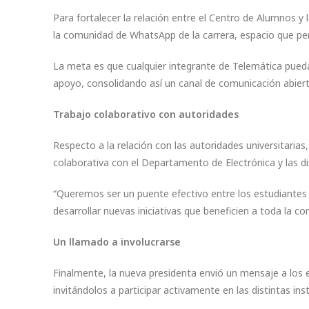
Para fortalecer la relación entre el Centro de Alumnos y 
la comunidad de WhatsApp de la carrera, espacio que pe
La meta es que cualquier integrante de Telemática pueda 
apoyo, consolidando así un canal de comunicación abier
Trabajo colaborativo con autoridades
Respecto a la relación con las autoridades universitaria
colaborativa con el Departamento de Electrónica y las dis
“Queremos ser un puente efectivo entre los estudiantes
desarrollar nuevas iniciativas que beneficien a toda la co
Un llamado a involucrarse
Finalmente, la nueva presidenta envió un mensaje a los e
invitándolos a participar activamente en las distintas ins