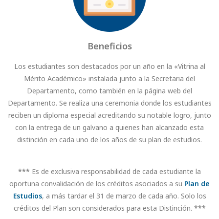
Beneficios
Los estudiantes son destacados por un año en la «Vitrina al
Mérito Académico» instalada junto a la Secretaria del
Departamento, como también en la página web del
Departamento. Se realiza una ceremonia donde los estudiantes
reciben un diploma especial acreditando su notable logro, junto
con la entrega de un galvano a quienes han alcanzado esta
distinción en cada uno de los años de su plan de estudios.
***
Es de exclusiva responsabilidad de cada estudiante la
oportuna convalidación de los créditos asociados a su
Plan de
Estudios
, a más tardar el 31 de marzo de cada año. Solo los
créditos del Plan son considerados para esta Distinción.
***