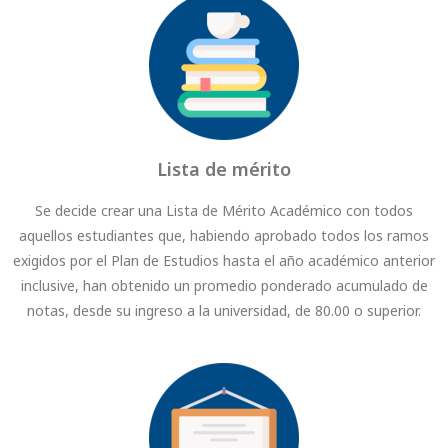
Lista de mérito
Se decide crear una Lista de Mérito Académico con todos
aquellos estudiantes que, habiendo aprobado todos los ramos
exigidos por el Plan de Estudios hasta el año académico anterior
inclusive, han obtenido un promedio ponderado acumulado de
notas, desde su ingreso a la universidad, de 80.00 o superior.