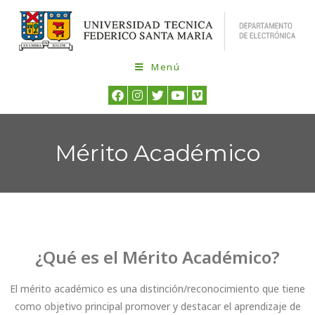
Menú
Mérito Académico
¿Qué es el Mérito Académico?
El mérito académico es una distinción/reconocimiento que tiene
como objetivo principal promover y destacar el aprendizaje de