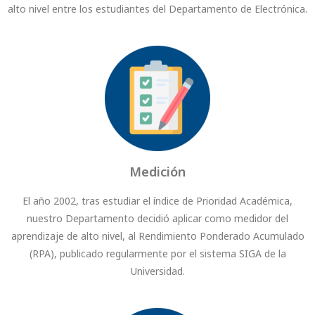
alto nivel entre los estudiantes del Departamento de Electrónica.
Medición
El año 2002, tras estudiar el índice de Prioridad Académica,
nuestro Departamento decidió aplicar como medidor del
aprendizaje de alto nivel, al Rendimiento Ponderado Acumulado
(RPA), publicado regularmente por el sistema SIGA de la
Universidad.