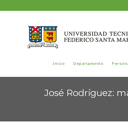
Inicio
Departamento
Person
José Rodríguez: má