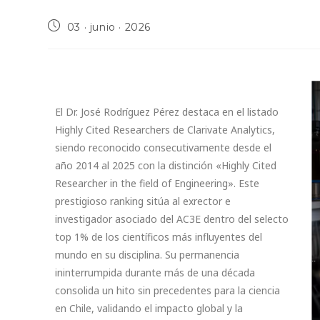
03 · junio · 2026
El Dr. José Rodríguez Pérez destaca en el listado
Highly Cited Researchers de Clarivate Analytics,
siendo reconocido consecutivamente desde el
año 2014 al 2025 con la distinción «Highly Cited
Researcher in the field of Engineering». Este
prestigioso ranking sitúa al exrector e
investigador asociado del AC3E dentro del selecto
top 1% de los científicos más influyentes del
mundo en su disciplina. Su permanencia
ininterrumpida durante más de una década
consolida un hito sin precedentes para la ciencia
en Chile, validando el impacto global y la