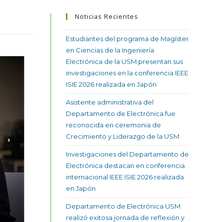
Noticias Recientes
Estudiantes del programa de Magíster
en Ciencias de la Ingeniería
Electrónica de la USM presentan sus
investigaciones en la conferencia IEEE
ISIE 2026 realizada en Japón
Asistente administrativa del
Departamento de Electrónica fue
reconocida en ceremonia de
Crecimiento y Liderazgo de la USM
Investigaciones del Departamento de
Electrónica destacan en conferencia
internacional IEEE ISIE 2026 realizada
en Japón
Departamento de Electrónica USM
realizó exitosa jornada de reflexión y