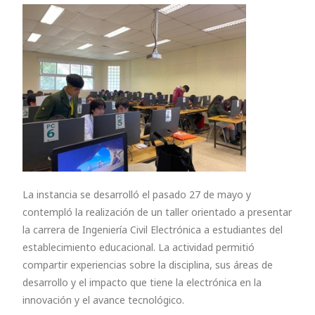
La instancia se desarrolló el pasado 27 de mayo y
contempló la realización de un taller orientado a presentar
la carrera de Ingeniería Civil Electrónica a estudiantes del
establecimiento educacional. La actividad permitió
compartir experiencias sobre la disciplina, sus áreas de
desarrollo y el impacto que tiene la electrónica en la
innovación y el avance tecnológico.