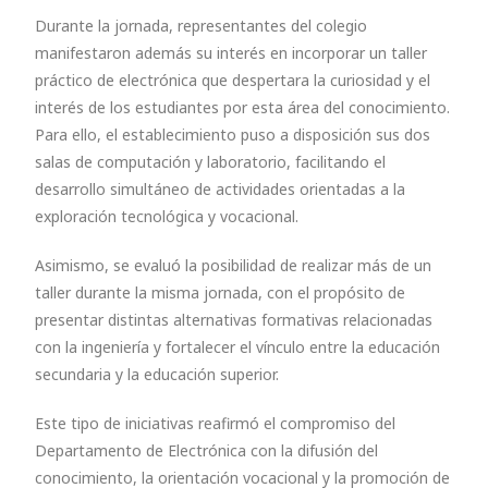
Durante la jornada, representantes del colegio
manifestaron además su interés en incorporar un taller
práctico de electrónica que despertara la curiosidad y el
interés de los estudiantes por esta área del conocimiento.
Para ello, el establecimiento puso a disposición sus dos
salas de computación y laboratorio, facilitando el
desarrollo simultáneo de actividades orientadas a la
exploración tecnológica y vocacional.
Asimismo, se evaluó la posibilidad de realizar más de un
taller durante la misma jornada, con el propósito de
presentar distintas alternativas formativas relacionadas
con la ingeniería y fortalecer el vínculo entre la educación
secundaria y la educación superior.
Este tipo de iniciativas reafirmó el compromiso del
Departamento de Electrónica con la difusión del
conocimiento, la orientación vocacional y la promoción de