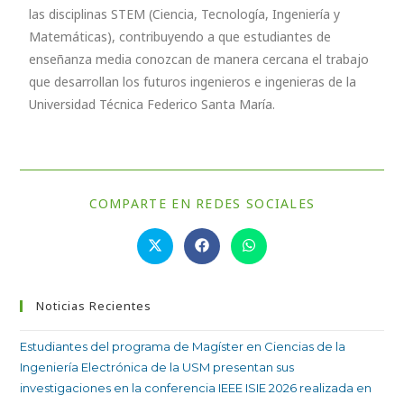
las disciplinas STEM (Ciencia, Tecnología, Ingeniería y
Matemáticas), contribuyendo a que estudiantes de
enseñanza media conozcan de manera cercana el trabajo
que desarrollan los futuros ingenieros e ingenieras de la
Universidad Técnica Federico Santa María.
COMPARTE EN REDES SOCIALES
Noticias Recientes
Estudiantes del programa de Magíster en Ciencias de la
Ingeniería Electrónica de la USM presentan sus
investigaciones en la conferencia IEEE ISIE 2026 realizada en