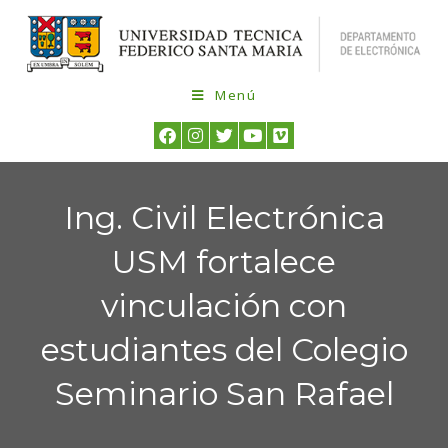
Menú
Ing. Civil Electrónica
USM fortalece
vinculación con
estudiantes del Colegio
Seminario San Rafael