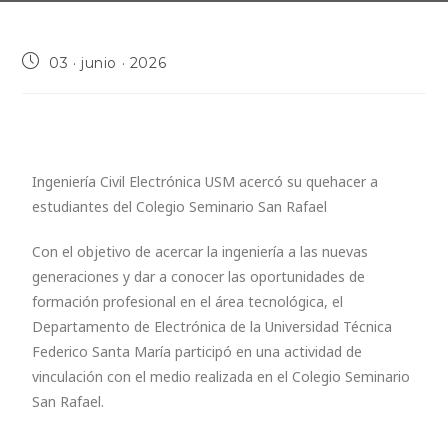
03 · junio · 2026
Ingeniería Civil Electrónica USM acercó su quehacer a
estudiantes del Colegio Seminario San Rafael
Con el objetivo de acercar la ingeniería a las nuevas
generaciones y dar a conocer las oportunidades de
formación profesional en el área tecnológica, el
Departamento de Electrónica de la Universidad Técnica
Federico Santa María participó en una actividad de
vinculación con el medio realizada en el Colegio Seminario
San Rafael.