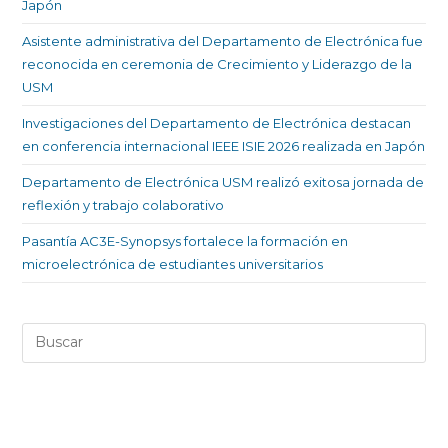
Japón
Asistente administrativa del Departamento de Electrónica fue
reconocida en ceremonia de Crecimiento y Liderazgo de la
USM
Investigaciones del Departamento de Electrónica destacan
en conferencia internacional IEEE ISIE 2026 realizada en Japón
Departamento de Electrónica USM realizó exitosa jornada de
reflexión y trabajo colaborativo
Pasantía AC3E-Synopsys fortalece la formación en
microelectrónica de estudiantes universitarios