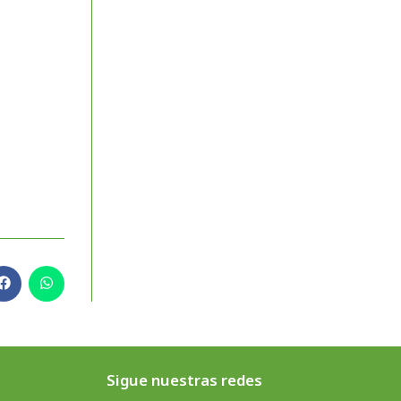
Sigue nuestras redes