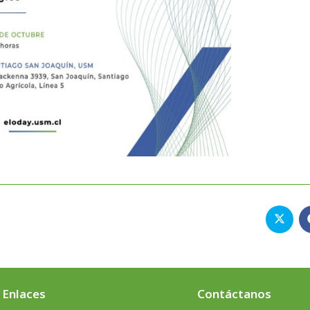
Enlaces
Contáctanos