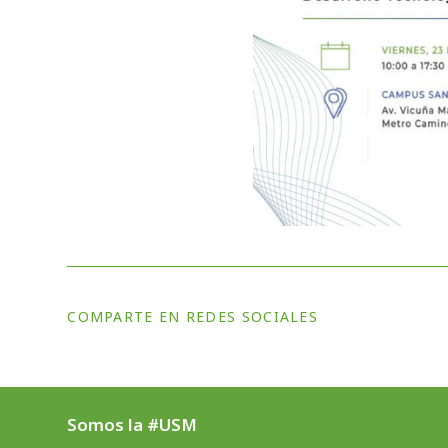
COMPARTE EN REDES SOCIALES
Somos la #USM