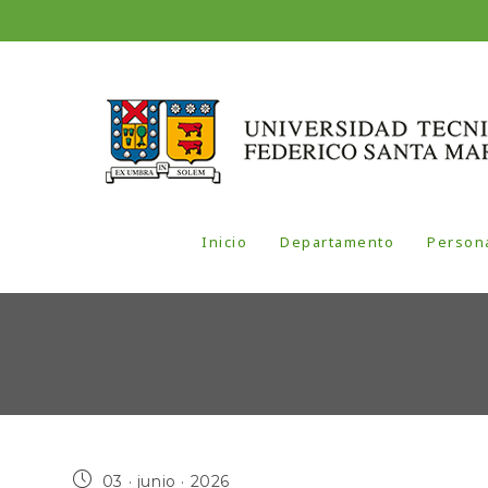
Inicio
Departamento
Person
03 · junio · 2026