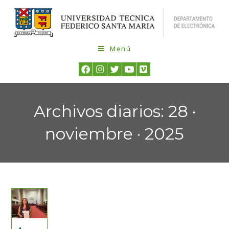
Menú
Archivos diarios: 28 ·
noviembre · 2025