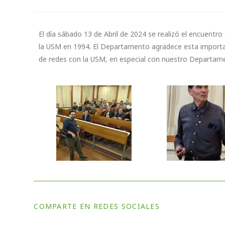
El día sábado 13 de Abril de 2024 se realizó el encuentr
la USM en 1994. El Departamento agradece esta importan
de redes con la USM, en especial con nuestro Departam
COMPARTE EN REDES SOCIALES