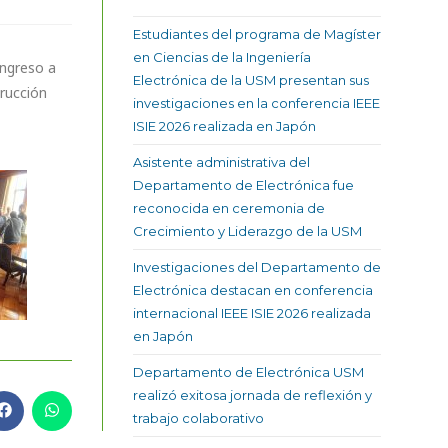
Estudiantes del programa de Magíster
en Ciencias de la Ingeniería
ingreso a
Electrónica de la USM presentan sus
rucción
investigaciones en la conferencia IEEE
ISIE 2026 realizada en Japón
Asistente administrativa del
Departamento de Electrónica fue
reconocida en ceremonia de
Crecimiento y Liderazgo de la USM
Investigaciones del Departamento de
Electrónica destacan en conferencia
internacional IEEE ISIE 2026 realizada
en Japón
Departamento de Electrónica USM
realizó exitosa jornada de reflexión y
trabajo colaborativo