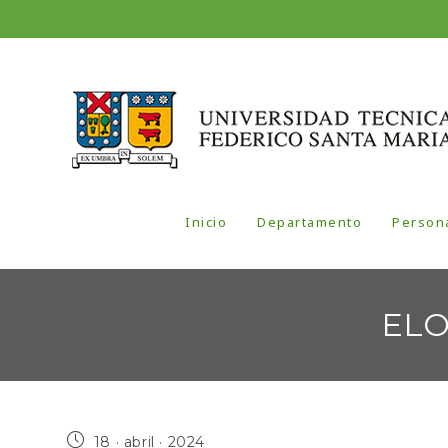
Inicio
Departamento
Person
ELO’
18 · abril · 2024