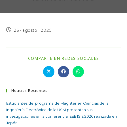
26 · agosto · 2020
COMPARTE EN REDES SOCIALES
Noticias Recientes
Estudiantes del programa de Magíster en Ciencias de la
Ingeniería Electrónica de la USM presentan sus
investigaciones en la conferencia IEEE ISIE 2026 realizada en
Japón