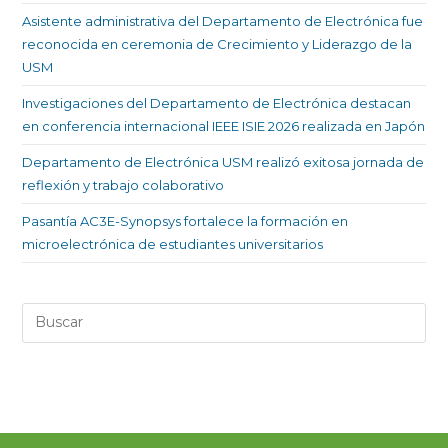
Asistente administrativa del Departamento de Electrónica fue
reconocida en ceremonia de Crecimiento y Liderazgo de la
USM
Investigaciones del Departamento de Electrónica destacan
en conferencia internacional IEEE ISIE 2026 realizada en Japón
Departamento de Electrónica USM realizó exitosa jornada de
reflexión y trabajo colaborativo
Pasantía AC3E-Synopsys fortalece la formación en
microelectrónica de estudiantes universitarios