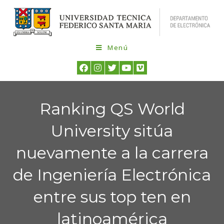
Menú
Ranking QS World
University sitúa
nuevamente a la carrera
de Ingeniería Electrónica
entre sus top ten en
latinoamérica